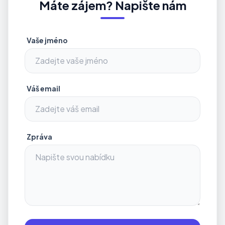
Máte zájem? Napište nám
Vaše jméno
Váš email
Zpráva